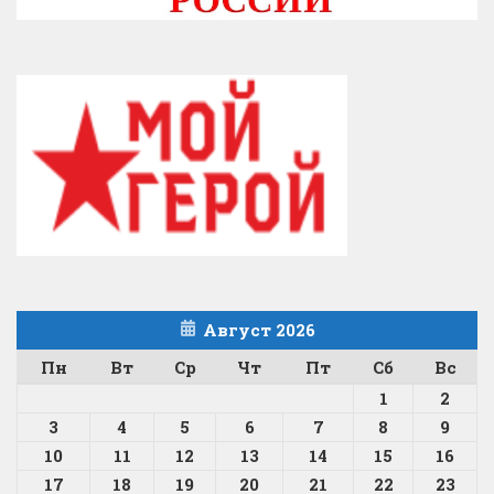
Август 2026
Пн
Вт
Ср
Чт
Пт
Сб
Вс
1
2
3
4
5
6
7
8
9
10
11
12
13
14
15
16
17
18
19
20
21
22
23