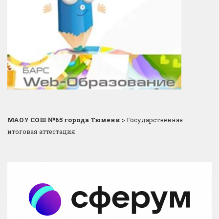
МАОУ СОШ №65 города Тюмени
>
Государственная
итоговая аттестация