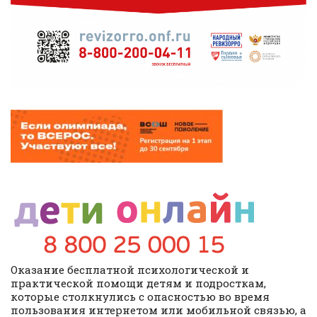
Оказание бесплатной психологической и
практической помощи детям и подросткам,
которые столкнулись с опасностью во время
пользования интернетом или мобильной связью, а