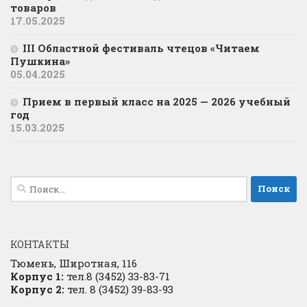
товаров
17.05.2025
III Областной фестиваль чтецов «Читаем
Пушкина»
05.04.2025
Прием в первый класс на 2025 — 2026 учебный
год
15.03.2025
Найти:
КОНТАКТЫ
Тюмень, Широтная, 116
Корпус 1:
тел.8 (3452) 33-83-71
Корпус 2:
тел. 8 (3452) 39-83-93