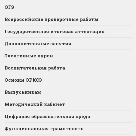
ОГЭ
Всероссийские проверочные работы
Государственная итоговая аттестация
Дополнительные занятия
Элективные курсы
Воспитательная работа
Основы ОРКСЭ
Выпускникам
Методический кабинет
Цифровая образовательная среда
Функциональная грамотность