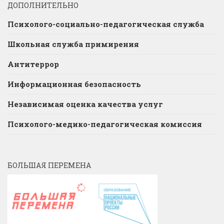
ДОПОЛНИТЕЛЬНО
Психолого-социально-педагогическая служба
Школьная служба примирения
Антитеррор
Информационная безопасность
Независимая оценка качества услуг
Психолого-медико-педагогическая комиссия
БОЛЬШАЯ ПЕРЕМЕНА