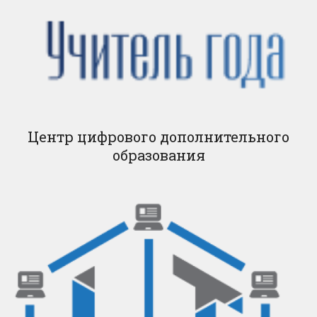
Центр цифрового дополнительного
образования