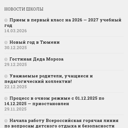
НОВОСТИ ШКОЛЫ
Прием в первый класс на 2026 — 2027 учебный
год
14.03.2026
Новый год в Тюмени
30.12.2025
Гостиная Деда Мороза
29.12.2025
Уважаемые родители, учащиеся и
педагогический коллектив!
22.12.2025
Процесс в очном режиме с 01.12.2025 по
14.12.2025 — приостановлен
29.11.2025
Начала работу Всероссийская горячая линия
по вопросам детского отдыха и безопасности