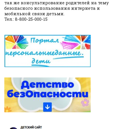
так же консультирование родителей на тему
безопасного использования интернета и
мобильной связи детьми.
Тел.: 8-800-25-000-15