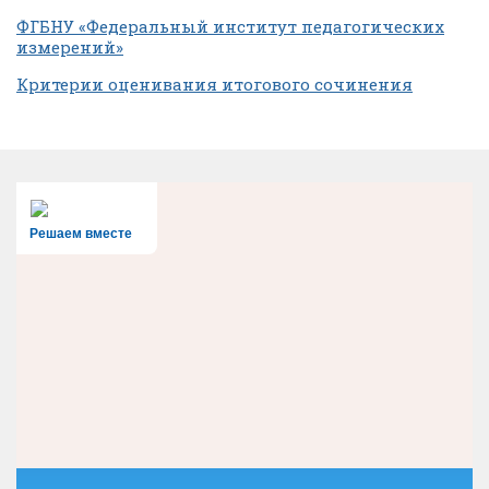
ФГБНУ «Федеральный институт педагогических
измерений»
Критерии оценивания итогового сочинения
Решаем вместе