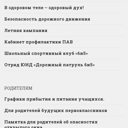
В здоровом теле – здоровый дух!
Безопасность дорожного движения
Летняя кампания
Кабинет профилактики ПАВ
Школьный спортивный клуб «6и5»
Отряд ЮИД «Дорожный патруль 6и5»
РОДИТЕЛЯМ
Графики прибытия и питания учащихся.
Для родителей будущих первоклассников
Памятка для родителей об опасностях
открытого окна