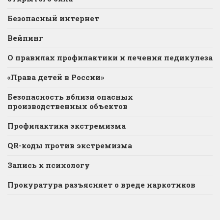
Безопасный интернет
Вейпинг
О правилах профилактики и лечения педикулеза
«Права детей в России»
Безопасность вблизи опасных
производственных объектов
Профилактика экстремизма
QR-коды против экстремизма
Запись к психологу
Прокуратура разъясняет о вреде наркотиков