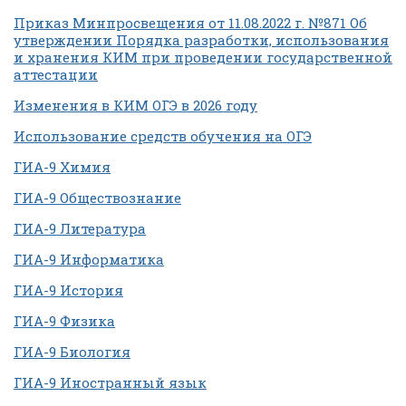
Приказ Минпросвещения от 11.08.2022 г. №871 Об
утверждении Порядка разработки, использования
и хранения КИМ при проведении государственной
аттестации
Изменения в КИМ ОГЭ в 2026 году
Использование средств обучения на ОГЭ
ГИА-9 Химия
ГИА-9 Обществознание
ГИА-9 Литература
ГИА-9 Информатика
ГИА-9 История
ГИА-9 Физика
ГИА-9 Биология
ГИА-9 Иностранный язык