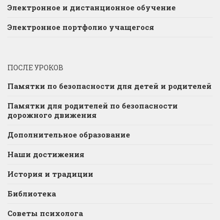
Электронное и дистанционное обучение
Электронное портфолио учащегося
ПОСЛЕ УРОКОВ
Памятки по безопасности для детей и родителей
Памятки для родителей по безопасности
дорожного движения
Дополнительное образование
Наши достижения
История и традиции
Библиотека
Советы психолога