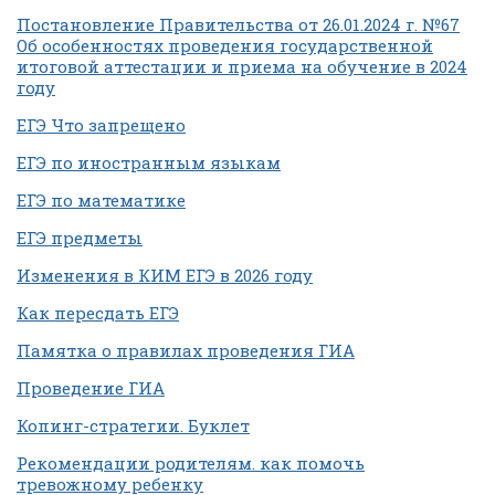
Постановление Правительства от 26.01.2024 г. №67
Об особенностях проведения государственной
итоговой аттестации и приема на обучение в 2024
году
ЕГЭ Что запрещено
ЕГЭ по иностранным языкам
ЕГЭ по математике
ЕГЭ предметы
Изменения в КИМ ЕГЭ в 2026 году
Как пересдать ЕГЭ
Памятка о правилах проведения ГИА
Проведение ГИА
Копинг-стратегии. Буклет
Рекомендации родителям. как помочь
тревожному ребенку