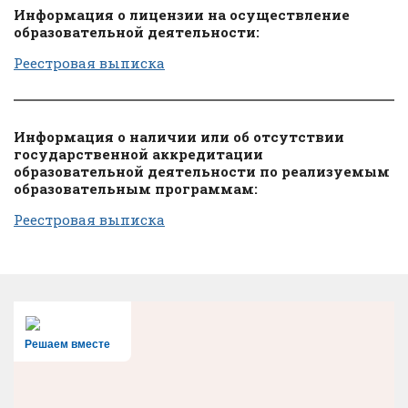
Информация о лицензии на осуществление
образовательной деятельности:
Реестровая выписка
Информация о наличии или об отсутствии
государственной аккредитации
образовательной деятельности по реализуемым
образовательным программам:
Реестровая выписка
Решаем вместе