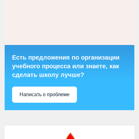
Есть предложения по организации
учебного процесса или знаете, как
сделать школу лучше?
Написать о проблеме