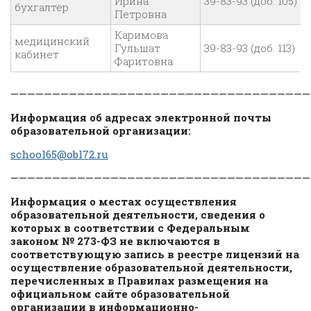
Ирина
39-83-93 (доб. 105)
бухгалтер
Петровна
Каримова
медицинский
Гульшат
39-83-93 (доб. 113)
кабинет
Фаритовна
————————————————————————————————————
Информация об адресах электронной почты
образовательной организации:
school65@obl72.ru
————————————————————————————————————
Информация о местах осуществления
образовательной деятельности, сведения о
которых в соответствии с Федеральным
законом № 273-ФЗ не включаются в
соответствующую запись в реестре лицензий на
осуществление образовательной деятельности,
перечисленных в Правилах размещения на
официальном сайте образовательной
организации в информационно-