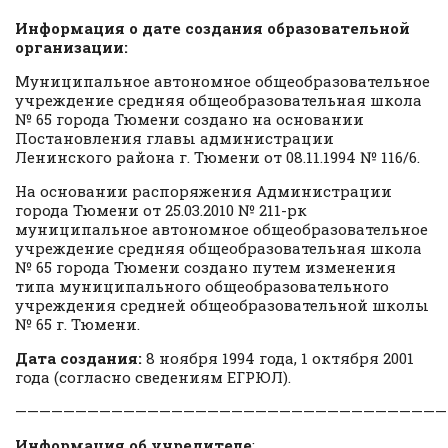
Информация о дате создания образовательной
организации:
Муниципальное автономное общеобразовательное
учреждение средняя общеобразовательная школа
№ 65 города Тюмени создано на основании
Постановления главы администрации
Ленинского района г. Тюмени от 08.11.1994 № 116/6.
На основании распоряжения Администрации
города Тюмени от 25.03.2010 № 211-рк
муниципальное автономное общеобразовательное
учреждение средняя общеобразовательная школа
№ 65 города Тюмени создано путем изменения
типа муниципального общеобразовательного
учреждения средней общеобразовательной школы
№ 65 г. Тюмени.
Дата создания:
8 ноября 1994 года, 1 октября 2001
года (согласно сведениям ЕГРЮЛ).
————————————————————————————————————
Информация об учредителе
: