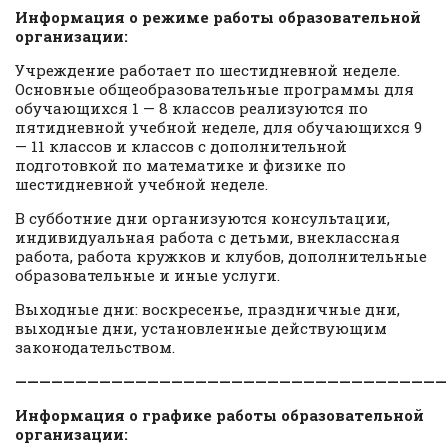
Информация о режиме работы образовательной
организации:
Учреждение работает по шестидневной неделе.
Основные общеобразовательные программы для
обучающихся 1 — 8 классов реализуются по
пятидневной учебной неделе, для обучающихся 9
— 11 классов и классов с дополнительной
подготовкой по математике и физике по
шестидневной учебной неделе.
В субботние дни организуются консультации,
индивидуальная работа с детьми, внеклассная
работа, работа кружков и клубов, дополнительные
образовательные и иные услуги.
Выходные дни: воскресенье, праздничные дни,
выходные дни, установленные действующим
законодательством.
————————————————————————————————————
Информация о графике работы образовательной
организации: