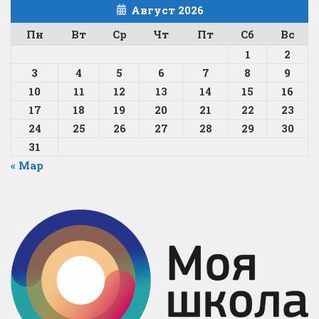
Август 2026
Пн
Вт
Ср
Чт
Пт
Сб
Вс
1
2
3
4
5
6
7
8
9
10
11
12
13
14
15
16
17
18
19
20
21
22
23
24
25
26
27
28
29
30
31
« Мар