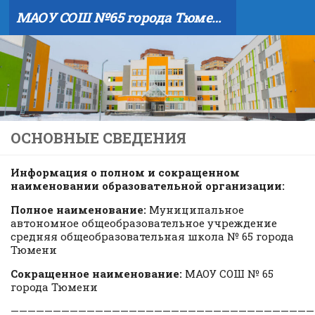
МАОУ СОШ №65 города Тюмени
Skip to content
ОСНОВНЫЕ СВЕДЕНИЯ
Информация о полном и сокращенном
наименовании образовательной организации:
Полное наименование:
Муниципальное
автономное общеобразовательное учреждение
средняя общеобразовательная школа № 65 города
Тюмени
Сокращенное наименование:
МАОУ СОШ № 65
города Тюмени
————————————————————————————————————