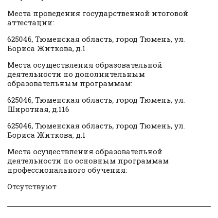
Места проведения государственной итоговой
аттестации:
625046, Тюменская область, город Тюмень, ул.
Бориса Житкова, д.1
Места осуществления образовательной
деятельности по дополнительным
образовательным программам:
625046, Тюменская область, город Тюмень, ул.
Широтная, д.116
625046, Тюменская область, город Тюмень, ул.
Бориса Житкова, д.1
Места осуществления образовательной
деятельности по основным программам
профессионального обучения:
Отсутствуют