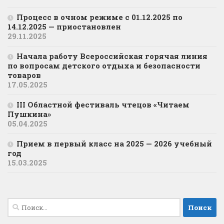
Процесс в очном режиме с 01.12.2025 по
14.12.2025 — приостановлен
29.11.2025
Начала работу Всероссийская горячая линия
по вопросам детского отдыха и безопасности
товаров
17.05.2025
III Областной фестиваль чтецов «Читаем
Пушкина»
05.04.2025
Прием в первый класс на 2025 — 2026 учебный
год
15.03.2025
Найти: