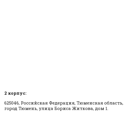
2 корпус:
625046, Российская Федерация, Тюменская область,
город Тюмень, улица Бориса Житкова, дом 1.