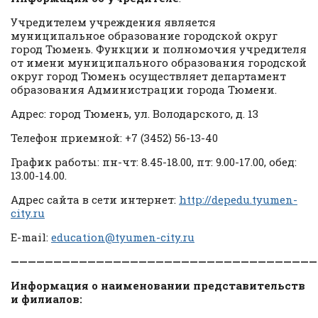
Учредителем учреждения является
муниципальное образование городской округ
город Тюмень. Функции и полномочия учредителя
от имени муниципального образования городской
округ город Тюмень осуществляет департамент
образования Администрации города Тюмени.
Адрес: город Тюмень, ул. Володарского, д. 13
Телефон приемной: +7 (3452) 56-13-40
График работы: пн-чт: 8.45-18.00, пт: 9.00-17.00, обед:
13.00-14.00.
Адрес сайта в сети интернет:
http://depedu.tyumen-
city.ru
E-mail:
education@tyumen-city.ru
————————————————————————————————————
Информация о наименовании представительств
и филиалов: