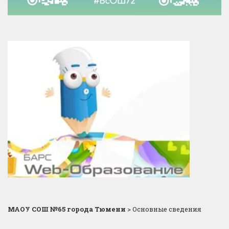
МАОУ СОШ №65 города Тюмени
>
Основные сведения