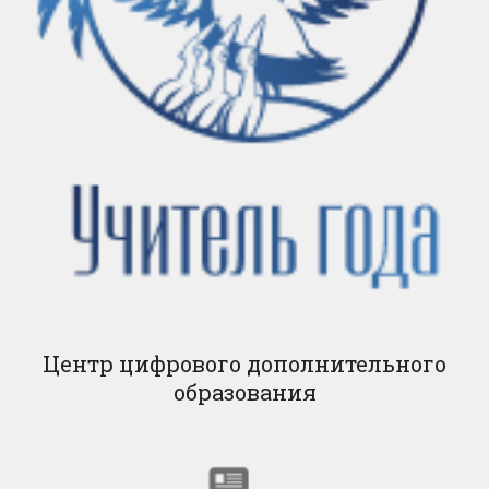
Центр цифрового дополнительного
образования