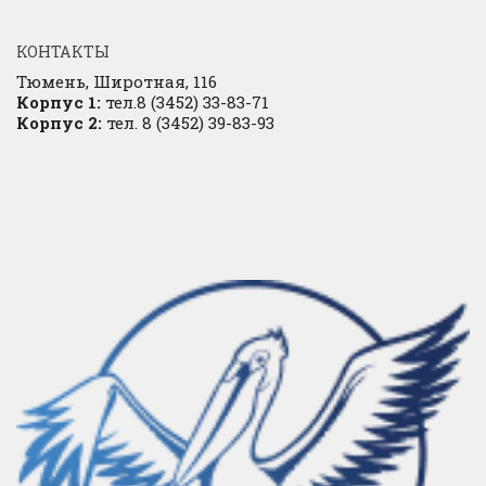
КОНТАКТЫ
Тюмень, Широтная, 116
Корпус 1:
тел.8 (3452) 33-83-71
Корпус 2:
тел. 8 (3452) 39-83-93