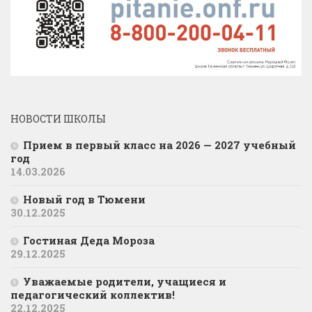
НОВОСТИ ШКОЛЫ
Прием в первый класс на 2026 — 2027 учебный
год
14.03.2026
Новый год в Тюмени
30.12.2025
Гостиная Деда Мороза
29.12.2025
Уважаемые родители, учащиеся и
педагогический коллектив!
22.12.2025