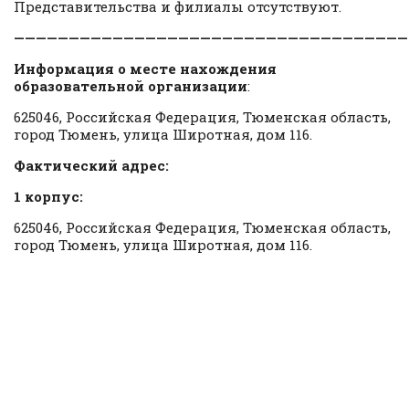
Представительства и филиалы отсутствуют.
————————————————————————————————————
Информация о месте нахождения
образовательной организации
:
625046, Российская Федерация, Тюменская область,
город Тюмень, улица Широтная, дом 116.
Фактический адрес:
1 корпус:
625046, Российская Федерация, Тюменская область,
город Тюмень, улица Широтная, дом 116.