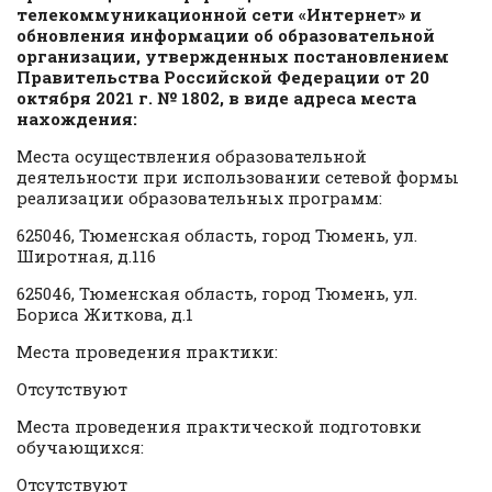
телекоммуникационной сети «Интернет» и
обновления информации об образовательной
организации, утвержденных постановлением
Правительства Российской Федерации от 20
октября 2021 г. № 1802, в виде адреса места
нахождения:
Места осуществления образовательной
деятельности при использовании сетевой формы
реализации образовательных программ:
625046, Тюменская область, город Тюмень, ул.
Широтная, д.116
625046, Тюменская область, город Тюмень, ул.
Бориса Житкова, д.1
Места проведения практики:
Отсутствуют
Места проведения практической подготовки
обучающихся:
Отсутствуют