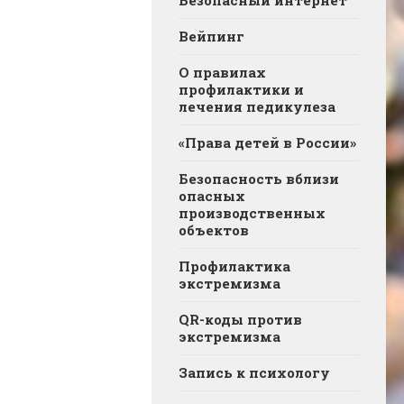
Вейпинг
О правилах
профилактики и
лечения педикулеза
«Права детей в России»
Безопасность вблизи
опасных
производственных
объектов
Профилактика
экстремизма
QR-коды против
экстремизма
Запись к психологу