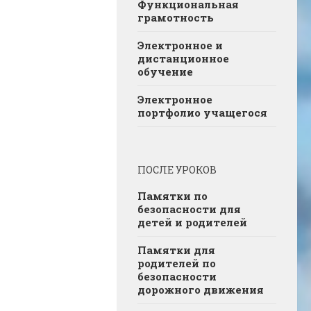
Функциональная
грамотность
Электронное и
дистанционное
обучение
Электронное
портфолио учащегося
ПОСЛЕ УРОКОВ
Памятки по
безопасности для
детей и родителей
Памятки для
родителей по
безопасности
дорожного движения