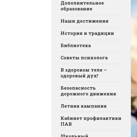
Дополнительное
образование
Наши достижения
История и традиции
Библиотека
Советы психолога
В здоровом теле –
здоровый дух!
Безопасность
дорожного движения
Летняя кампания
Кабинет профилактики
ПАВ
Школьный