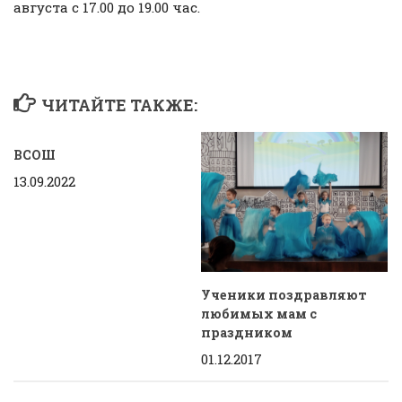
августа с 17.00 до 19.00 час.
ЧИТАЙТЕ ТАКЖЕ:
ВСОШ
13.09.2022
Ученики поздравляют
любимых мам с
праздником
01.12.2017