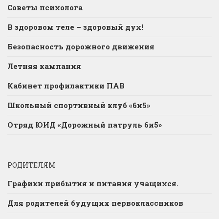
Советы психолога
В здоровом теле – здоровый дух!
Безопасность дорожного движения
Летняя кампания
Кабинет профилактики ПАВ
Школьный спортивный клуб «6и5»
Отряд ЮИД «Дорожный патруль 6и5»
РОДИТЕЛЯМ
Графики прибытия и питания учащихся.
Для родителей будущих первоклассников