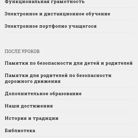
Функциональная грамотность
Электронное и дистанционное обучение
Электронное портфолио учащегося
ПОСЛЕ УРОКОВ
Памятки по безопасности для детей и родителей
Памятки для родителей по безопасности
дорожного движения
Дополнительное образование
Наши достижения
История и традиции
Библиотека