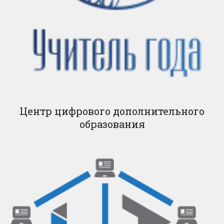
Центр цифрового дополнительного
образования