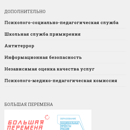
ДОПОЛНИТЕЛЬНО
Психолого-социально-педагогическая служба
Школьная служба примирения
Антитеррор
Информационная безопасность
Независимая оценка качества услуг
Психолого-медико-педагогическая комиссия
БОЛЬШАЯ ПЕРЕМЕНА