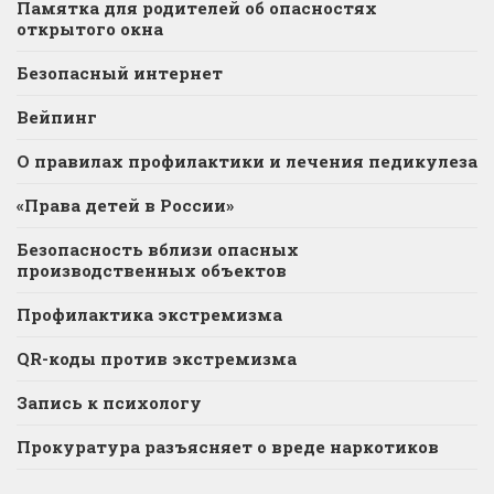
Памятка для родителей об опасностях
открытого окна
Безопасный интернет
Вейпинг
О правилах профилактики и лечения педикулеза
«Права детей в России»
Безопасность вблизи опасных
производственных объектов
Профилактика экстремизма
QR-коды против экстремизма
Запись к психологу
Прокуратура разъясняет о вреде наркотиков