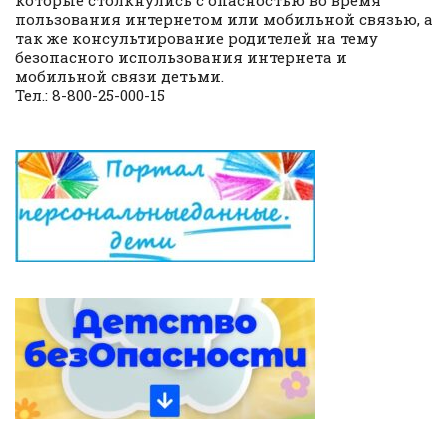
пользования интернетом или мобильной связью, а
так же консультирование родителей на тему
безопасного использования интернета и
мобильной связи детьми.
Тел.: 8-800-25-000-15