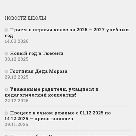
НОВОСТИ ШКОЛЫ
Прием в первый класс на 2026 — 2027 учебный
год
14.03.2026
Новый год в Тюмени
30.12.2025
Гостиная Деда Мороза
29.12.2025
Уважаемые родители, учащиеся и
педагогический коллектив!
22.12.2025
Процесс в очном режиме с 01.12.2025 по
14.12.2025 — приостановлен
29.11.2025