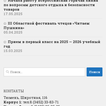
Начала работу Всероссийская горячая линия
по вопросам детского отдыха и безопасности
товаров
17.05.2025
III Областной фестиваль чтецов «Читаем
Пушкина»
05.04.2025
Прием в первый класс на 2025 — 2026 учебный
год
15.03.2025
Найти:
КОНТАКТЫ
Тюмень, Широтная, 116
Корпус 1:
тел.8 (3452) 33-83-71