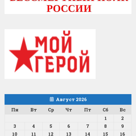
Август 2026
Пн
Вт
Ср
Чт
Пт
Сб
Вс
1
2
3
4
5
6
7
8
9
10
11
12
13
14
15
16