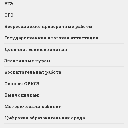
ЕГЭ
ОГЭ
Всероссийские проверочные работы
Государственная итоговая аттестация
Дополнительные занятия
Элективные курсы
Воспитательная работа
Основы ОРКСЭ
Выпускникам
Методический кабинет
Цифровая образовательная среда