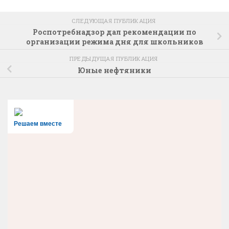
СЛЕДУЮЩАЯ ПУБЛИКАЦИЯ
Роспотребнадзор дал рекомендации по
организации режима дня для школьников
ПРЕДЫДУЩАЯ ПУБЛИКАЦИЯ
Юные нефтяники
Решаем вместе