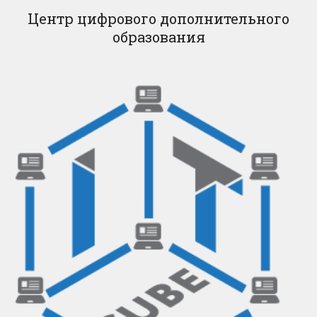
Центр цифрового дополнительного
образования