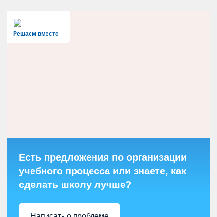
Решаем вместе
Есть предложения по организации
учебного процесса или знаете, как
сделать школу лучше?
Написать о проблеме