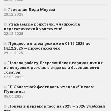
Гостиная Деда Мороза
29.12.2025
Уважаемые родители, учащиеся и
педагогический коллектив!
22.12.2025
Процесс в очном режиме с 01.12.2025 по
14.12.2025 — приостановлен
29.11.2025
Начала работу Всероссийская горячая линия
по вопросам детского отдыха и безопасности
товаров
17.05.2025
III Областной фестиваль чтецов «Читаем
Пушкина»
05.04.2025
Прием в первый класс на 2025 — 2026 учебный
год