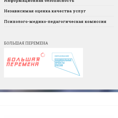
Информационная безопасность
Независимая оценка качества услуг
Психолого-медико-педагогическая комиссия
БОЛЬШАЯ ПЕРЕМЕНА