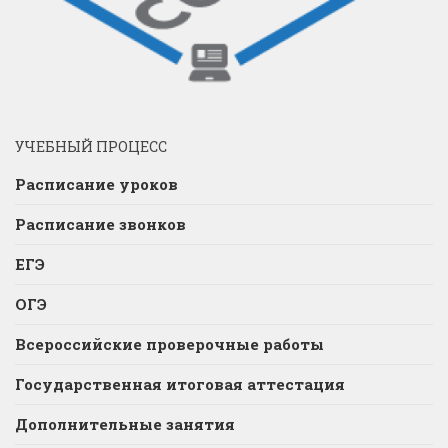
УЧЕБНЫЙ ПРОЦЕСС
Расписание уроков
Расписание звонков
ЕГЭ
ОГЭ
Всероссийские проверочные работы
Государственная итоговая аттестация
Дополнительные занятия