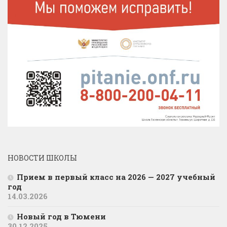
НОВОСТИ ШКОЛЫ
Прием в первый класс на 2026 — 2027 учебный
год
14.03.2026
Новый год в Тюмени
30.12.2025