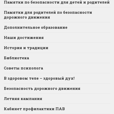
Памятки по безопасности для детей и родителей
Памятки для родителей по безопасности
дорожного движения
Дополнительное образование
Наши достижения
История и традиции
Библиотека
Советы психолога
В здоровом теле – здоровый дух!
Безопасность дорожного движения
Летняя кампания
Кабинет профилактики ПАВ