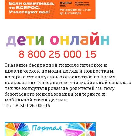
Оказание бесплатной психологической и
практической помощи детям и подросткам,
которые столкнулись с опасностью во время
пользования интернетом или мобильной связью, а
так же консультирование родителей на тему
безопасного использования интернета и
мобильной связи детьми.
Тел.: 8-800-25-000-15