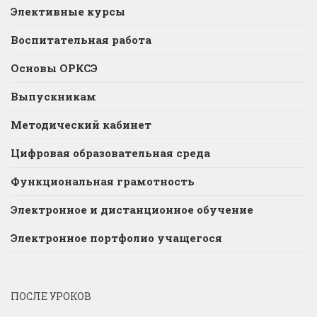
Элективные курсы
Воспитательная работа
Основы ОРКСЭ
Выпускникам
Методический кабинет
Цифровая образовательная среда
Функциональная грамотность
Электронное и дистанционное обучение
Электронное портфолио учащегося
ПОСЛЕ УРОКОВ