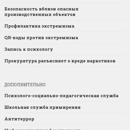
Безопасность вблизи опасных
производственных объектов
Профилактика экстремизма
QR-коды против экстремизма
Запись к психологу
Прокуратура разъясняет о вреде наркотиков
ДОПОЛНИТЕЛЬНО
Психолого-социально-педагогическая служба
Школьная служба примирения
Антитеррор