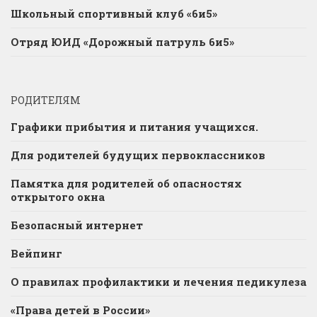
Школьный спортивный клуб «6и5»
Отряд ЮИД «Дорожный патруль 6и5»
РОДИТЕЛЯМ
Графики прибытия и питания учащихся.
Для родителей будущих первоклассников
Памятка для родителей об опасностях
открытого окна
Безопасный интернет
Вейпинг
О правилах профилактики и лечения педикулеза
«Права детей в России»