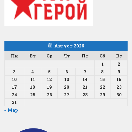
Август 2026
Пн
Вт
Ср
Чт
Пт
Сб
Вс
1
2
3
4
5
6
7
8
9
10
11
12
13
14
15
16
17
18
19
20
21
22
23
24
25
26
27
28
29
30
31
« Мар