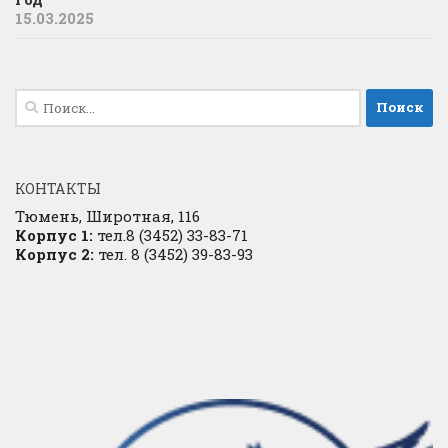
15.03.2025
Найти:
КОНТАКТЫ
Тюмень, Широтная, 116
Корпус 1:
тел.8 (3452) 33-83-71
Корпус 2:
тел. 8 (3452) 39-83-93