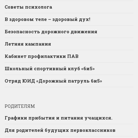
Советы психолога
В здоровом теле – здоровый дух!
Безопасность дорожного движения
Летняя кампания
Кабинет профилактики ПАВ
Школьный спортивный клуб «6и5»
Отряд ЮИД «Дорожный патруль 6и5»
РОДИТЕЛЯМ
Графики прибытия и питания учащихся.
Для родителей будущих первоклассников