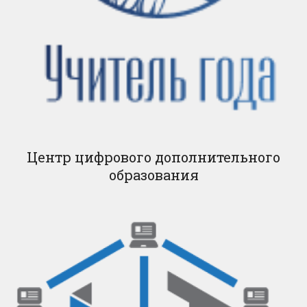
Центр цифрового дополнительного
образования