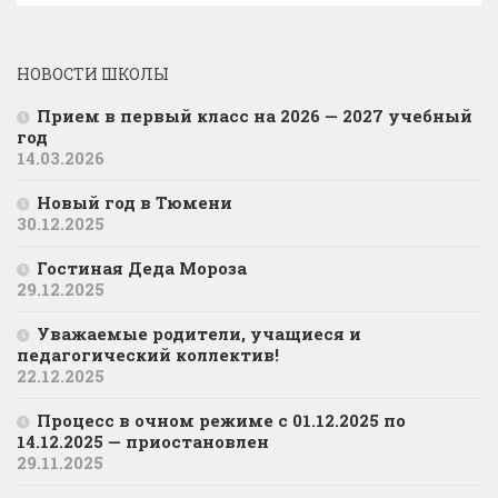
НОВОСТИ ШКОЛЫ
Прием в первый класс на 2026 — 2027 учебный
год
14.03.2026
Новый год в Тюмени
30.12.2025
Гостиная Деда Мороза
29.12.2025
Уважаемые родители, учащиеся и
педагогический коллектив!
22.12.2025
Процесс в очном режиме с 01.12.2025 по
14.12.2025 — приостановлен
29.11.2025