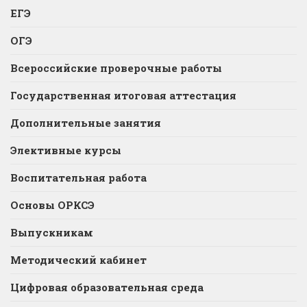
ЕГЭ
ОГЭ
Всероссийские проверочные работы
Государственная итоговая аттестация
Дополнительные занятия
Элективные курсы
Воспитательная работа
Основы ОРКСЭ
Выпускникам
Методический кабинет
Цифровая образовательная среда