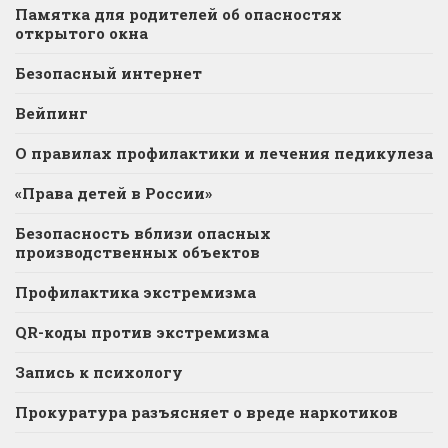
Памятка для родителей об опасностях
открытого окна
Безопасный интернет
Вейпинг
О правилах профилактики и лечения педикулеза
«Права детей в России»
Безопасность вблизи опасных
производственных объектов
Профилактика экстремизма
QR-коды против экстремизма
Запись к психологу
Прокуратура разъясняет о вреде наркотиков