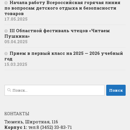
Начала работу Всероссийская горячая линия
по вопросам детского отдыха и безопасности
товаров
17.05.2025
III Областной фестиваль чтецов «Читаем
Пушкина»
05.04.2025
Прием в первый класс на 2025 — 2026 учебный
год
15.03.2025
Найти:
КОНТАКТЫ
Тюмень, Широтная, 116
Корпус 1:
тел.8 (3452) 33-83-71