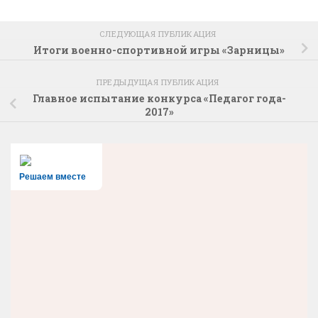
СЛЕДУЮЩАЯ ПУБЛИКАЦИЯ
Итоги военно-спортивной игры «Зарницы»
ПРЕДЫДУЩАЯ ПУБЛИКАЦИЯ
Главное испытание конкурса «Педагог года-
2017»
Решаем вместе