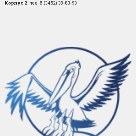
Корпус 2:
тел. 8 (3452) 39-83-93