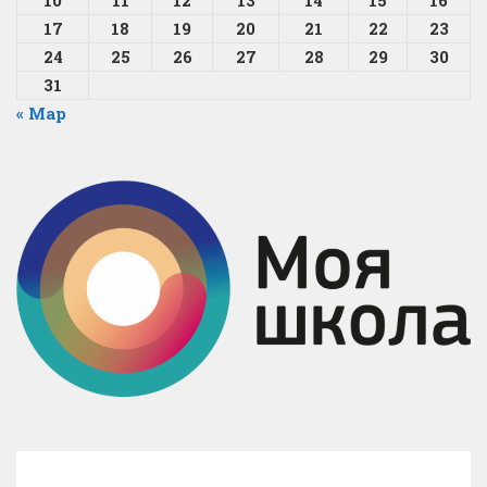
10
11
12
13
14
15
16
17
18
19
20
21
22
23
24
25
26
27
28
29
30
31
« Мар