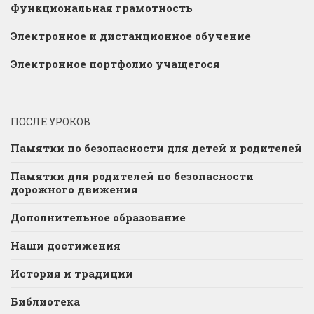
Функциональная грамотность
Электронное и дистанционное обучение
Электронное портфолио учащегося
ПОСЛЕ УРОКОВ
Памятки по безопасности для детей и родителей
Памятки для родителей по безопасности
дорожного движения
Дополнительное образование
Наши достижения
История и традиции
Библиотека