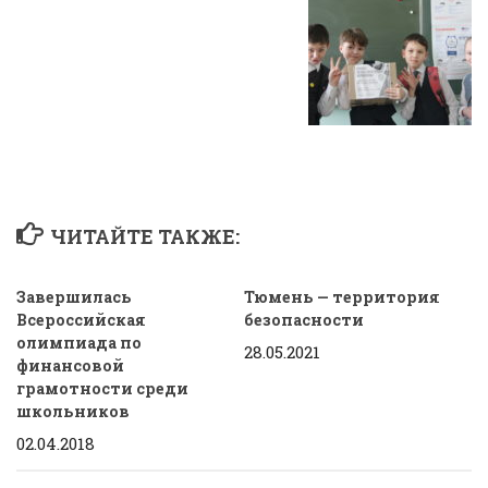
ЧИТАЙТЕ ТАКЖЕ:
Завершилась
Тюмень — территория
Всероссийская
безопасности
олимпиада по
28.05.2021
финансовой
грамотности среди
школьников
02.04.2018