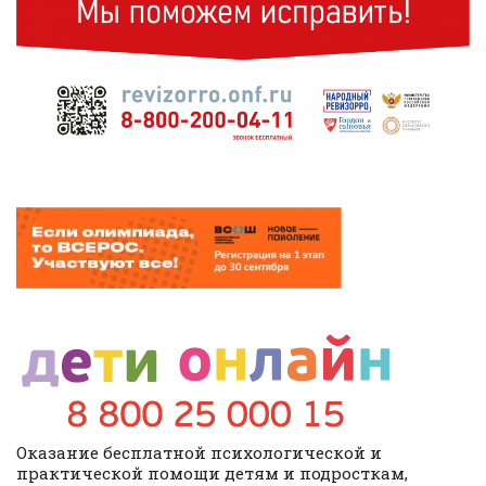
Оказание бесплатной психологической и
практической помощи детям и подросткам,