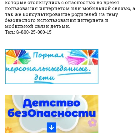
которые столкнулись с опасностью во время
пользования интернетом или мобильной связью, а
так же консультирование родителей на тему
безопасного использования интернета и
мобильной связи детьми.
Тел.: 8-800-25-000-15