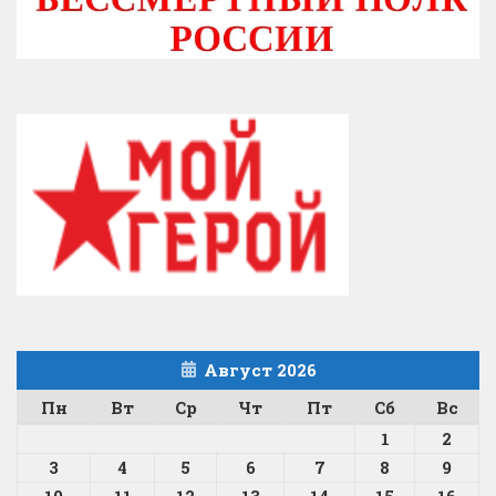
Август 2026
Пн
Вт
Ср
Чт
Пт
Сб
Вс
1
2
3
4
5
6
7
8
9