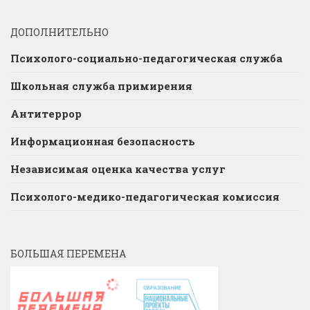
ДОПОЛНИТЕЛЬНО
Психолого-социально-педагогическая служба
Школьная служба примирения
Антитеррор
Информационная безопасность
Независимая оценка качества услуг
Психолого-медико-педагогическая комиссия
БОЛЬШАЯ ПЕРЕМЕНА