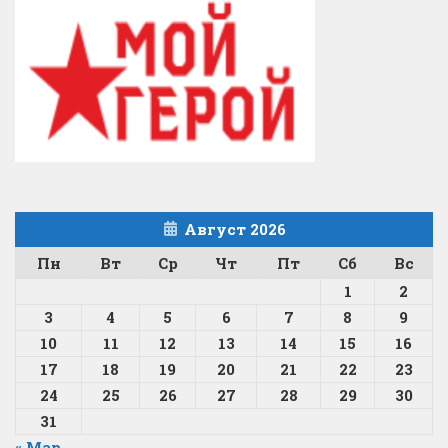
Август 2026
Пн
Вт
Ср
Чт
Пт
Сб
Вс
1
2
3
4
5
6
7
8
9
10
11
12
13
14
15
16
17
18
19
20
21
22
23
24
25
26
27
28
29
30
31
« Мар