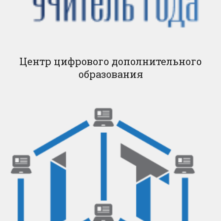
Центр цифрового дополнительного
образования