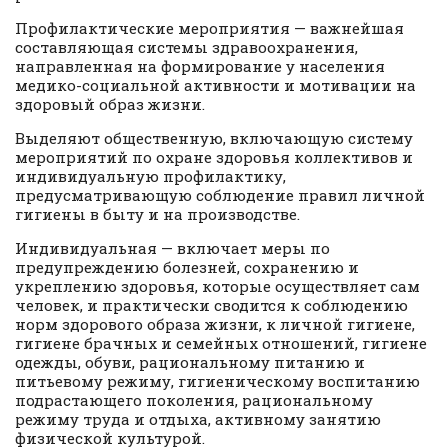
Профилактические мероприятия — важнейшая
составляющая системы здравоохранения,
направленная на формирование у населения
медико-социальной активности и мотивации на
здоровый образ жизни.
Выделяют общественную, включающую систему
мероприятий по охране здоровья коллективов и
индивидуальную профилактику,
предусматривающую соблюдение правил личной
гигиены в быту и на производстве.
Индивидуальная — включает меры по
предупреждению болезней, сохранению и
укреплению здоровья, которые осуществляет сам
человек, и практически сводится к соблюдению
норм здорового образа жизни, к личной гигиене,
гигиене брачных и семейных отношений, гигиене
одежды, обуви, рациональному питанию и
питьевому режиму, гигиеническому воспитанию
подрастающего поколения, рациональному
режиму труда и отдыха, активному занятию
физической культурой.