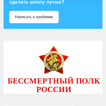
сделать школу лучше?
Написать о проблеме