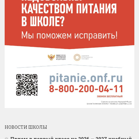
НОВОСТИ ШКОЛЫ
Прием в первый класс на 2026 — 2027 учебный