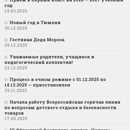
год
14.03.2026
Новый год в Тюмени
30.12.2025
Гостиная Деда Мороза
29.12.2025
Уважаемые родители, учащиеся и
педагогический коллектив!
22.12.2025
Процесс в очном режиме с 01.12.2025 по
14.12.2025 — приостановлен
29.11.2025
Начала работу Всероссийская горячая линия
по вопросам детского отдыха и безопасности
товаров
17.05.2025