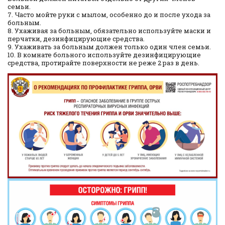
семьи.
7. Часто мойте руки с мылом, особенно до и после ухода за
больным.
8. Ухаживая за больным, обязательно используйте маски и
перчатки, дезинфицирующие средства.
9. Ухаживать за больным должен только один член семьи.
10. В комнате больного используйте дезинфицирующие
средства, протирайте поверхности не реже 2 раз в день.