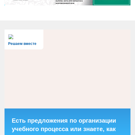
Решаем вместе
Есть предложения по организации
учебного процесса или знаете, как