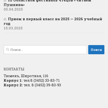
III Областной фестиваль чтецов «Читаем
Пушкина»
05.04.2025
Прием в первый класс на 2025 — 2026 учебный
год
15.03.2025
Найти:
КОНТАКТЫ
Тюмень, Широтная, 116
Корпус 1:
тел.8 (3452) 33-83-71
Корпус 2:
тел. 8 (3452) 39-83-93