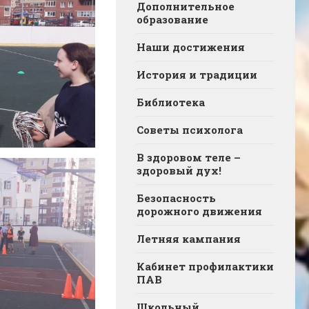
Дополнительное
образование
Наши достижения
История и традиции
Библиотека
Советы психолога
В здоровом теле –
здоровый дух!
Безопасность
дорожного движения
Летняя кампания
Кабинет профилактики
ПАВ
Школьный