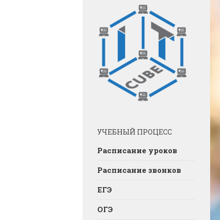
УЧЕБНЫЙ ПРОЦЕСС
Расписание уроков
Расписание звонков
ЕГЭ
ОГЭ