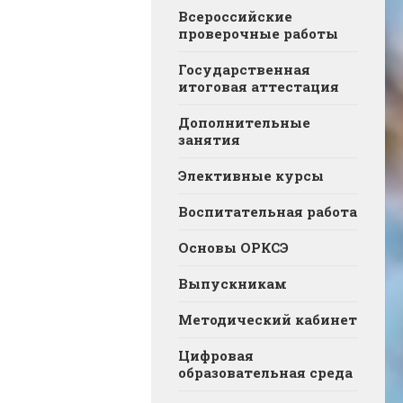
Всероссийские
проверочные работы
Государственная
итоговая аттестация
Дополнительные
занятия
Элективные курсы
Воспитательная работа
Основы ОРКСЭ
Выпускникам
Методический кабинет
Цифровая
образовательная среда