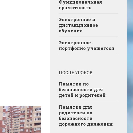
Функциональная
грамотность
Электронное и
дистанционное
обучение
Электронное
портфолио учащегося
ПОСЛЕ УРОКОВ
Памятки по
безопасности для
детей и родителей
Памятки для
родителей по
безопасности
дорожного движения