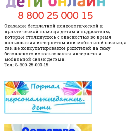
Оказание бесплатной психологической и
практической помощи детям и подросткам,
которые столкнулись с опасностью во время
пользования интернетом или мобильной связью, а
так же консультирование родителей на тему
безопасного использования интернета и
мобильной связи детьми.
Тел.: 8-800-25-000-15