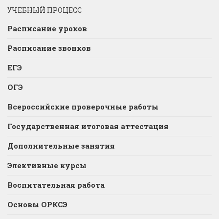
УЧЕБНЫЙ ПРОЦЕСС
Расписание уроков
Расписание звонков
ЕГЭ
ОГЭ
Всероссийские проверочные работы
Государственная итоговая аттестация
Дополнительные занятия
Элективные курсы
Воспитательная работа
Основы ОРКСЭ