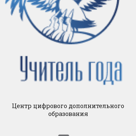
Центр цифрового дополнительного
образования