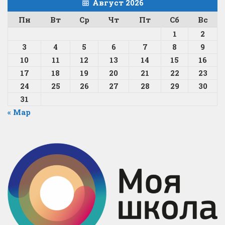
Август 2026
Пн
Вт
Ср
Чт
Пт
Сб
Вс
1
2
3
4
5
6
7
8
9
10
11
12
13
14
15
16
17
18
19
20
21
22
23
24
25
26
27
28
29
30
31
« Мар