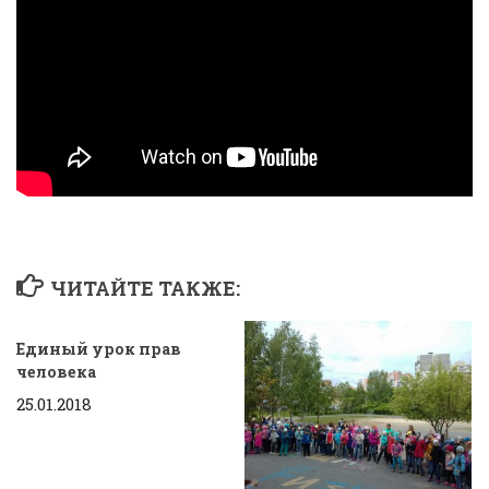
ЧИТАЙТЕ ТАКЖЕ:
Единый урок прав
человека
25.01.2018