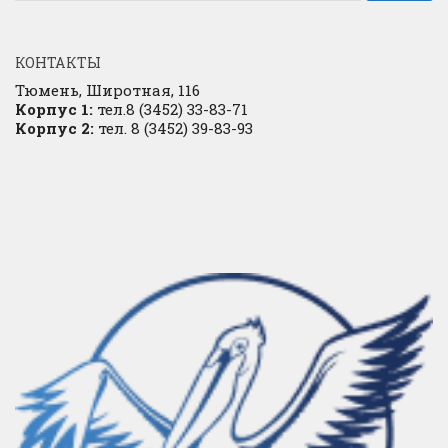
КОНТАКТЫ
Тюмень, Широтная, 116
Корпус 1:
тел.8 (3452) 33-83-71
Корпус 2:
тел. 8 (3452) 39-83-93