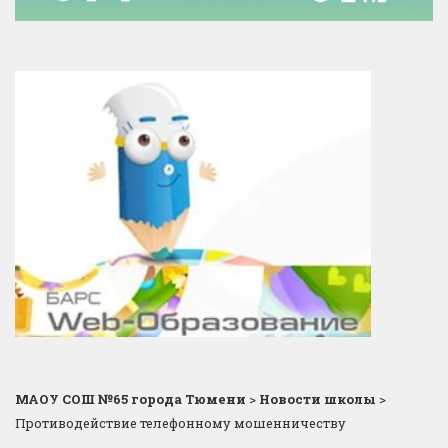
МАОУ СОШ №65 города Тюмени
>
Новости школы
>
Противодействие телефонному мошенничеству