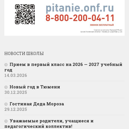
НОВОСТИ ШКОЛЫ
Прием в первый класс на 2026 — 2027 учебный
год
14.03.2026
Новый год в Тюмени
30.12.2025
Гостиная Деда Мороза
29.12.2025
Уважаемые родители, учащиеся и
педагогический коллектив!