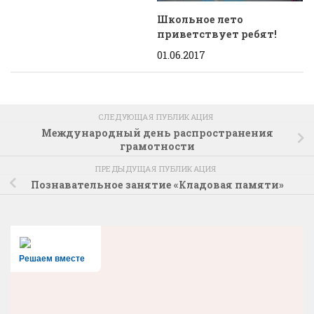
Школьное лето
приветствует ребят!
01.06.2017
СЛЕДУЮЩАЯ ПУБЛИКАЦИЯ
Международный день распространения
грамотности
ПРЕДЫДУЩАЯ ПУБЛИКАЦИЯ
Познавательное занятие «Кладовая памяти»
Решаем вместе