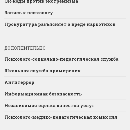
QR-коды против экстремизма
Запись к психологу
Прокуратура разъясняет о вреде наркотиков
ДОПОЛНИТЕЛЬНО
Психолого-социально-педагогическая служба
Школьная служба примирения
Антитеррор
Информационная безопасность
Независимая оценка качества услуг
Психолого-медико-педагогическая комиссия