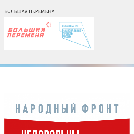
БОЛЬШАЯ ПЕРЕМЕНА