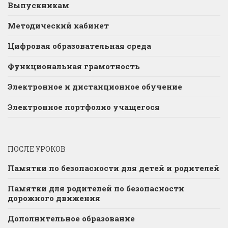
Выпускникам
Методический кабинет
Цифровая образовательная среда
Функциональная грамотность
Электронное и дистанционное обучение
Электронное портфолио учащегося
ПОСЛЕ УРОКОВ
Памятки по безопасности для детей и родителей
Памятки для родителей по безопасности
дорожного движения
Дополнительное образование