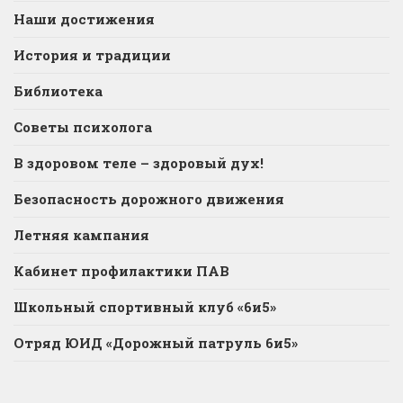
Наши достижения
История и традиции
Библиотека
Советы психолога
В здоровом теле – здоровый дух!
Безопасность дорожного движения
Летняя кампания
Кабинет профилактики ПАВ
Школьный спортивный клуб «6и5»
Отряд ЮИД «Дорожный патруль 6и5»