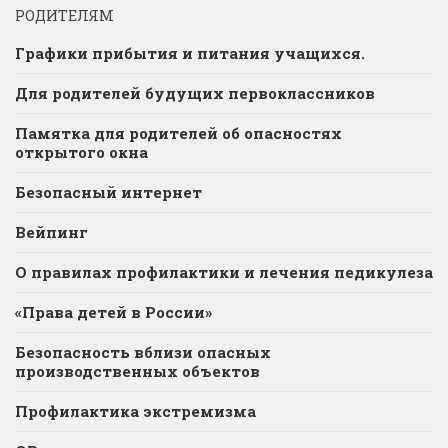
РОДИТЕЛЯМ
Графики прибытия и питания учащихся.
Для родителей будущих первоклассников
Памятка для родителей об опасностях
открытого окна
Безопасный интернет
Вейпинг
О правилах профилактики и лечения педикулеза
«Права детей в России»
Безопасность вблизи опасных
производственных объектов
Профилактика экстремизма