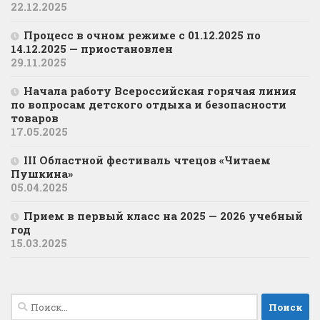
22.12.2025
Процесс в очном режиме с 01.12.2025 по
14.12.2025 — приостановлен
29.11.2025
Начала работу Всероссийская горячая линия
по вопросам детского отдыха и безопасности
товаров
17.05.2025
III Областной фестиваль чтецов «Читаем
Пушкина»
05.04.2025
Прием в первый класс на 2025 — 2026 учебный
год
15.03.2025
Найти: