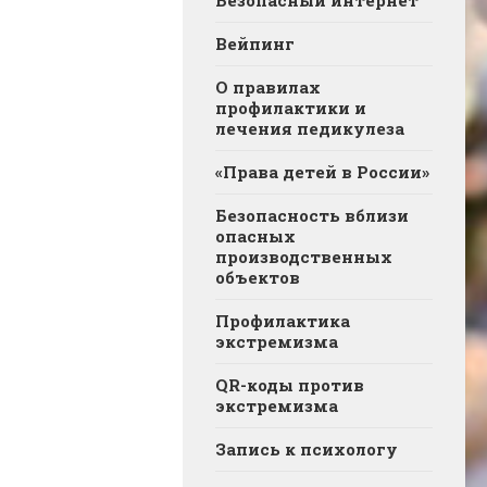
Вейпинг
О правилах
профилактики и
лечения педикулеза
«Права детей в России»
Безопасность вблизи
опасных
производственных
объектов
Профилактика
экстремизма
QR-коды против
экстремизма
Запись к психологу