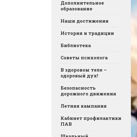
Дополнительное
образование
Наши достижения
История и традиции
Библиотека
Советы психолога
В здоровом теле –
здоровый дух!
Безопасность
дорожного движения
Летняя кампания
Кабинет профилактики
ПАВ
Школьный