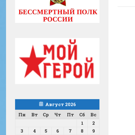
Август 2026
Пн
Вт
Ср
Чт
Пт
Сб
Вс
1
2
3
4
5
6
7
8
9