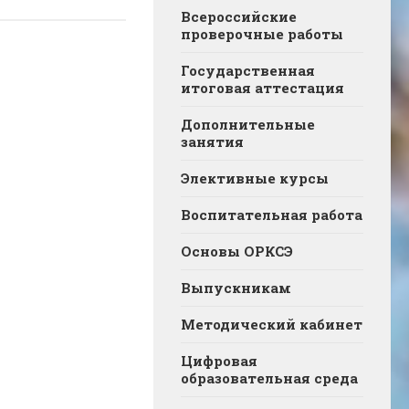
Всероссийские
проверочные работы
Государственная
итоговая аттестация
Дополнительные
занятия
Элективные курсы
Воспитательная работа
Основы ОРКСЭ
Выпускникам
Методический кабинет
Цифровая
образовательная среда