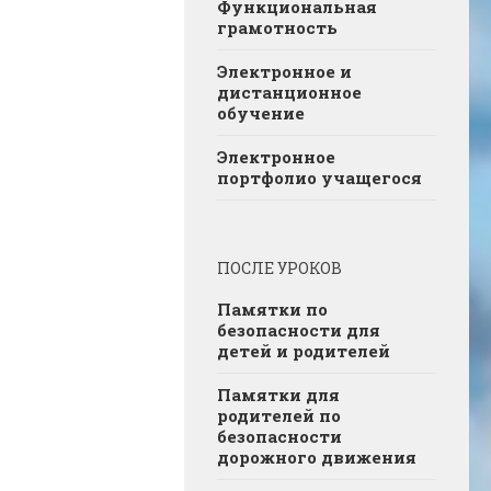
Функциональная
грамотность
Электронное и
дистанционное
обучение
Электронное
портфолио учащегося
ПОСЛЕ УРОКОВ
Памятки по
безопасности для
детей и родителей
Памятки для
родителей по
безопасности
дорожного движения