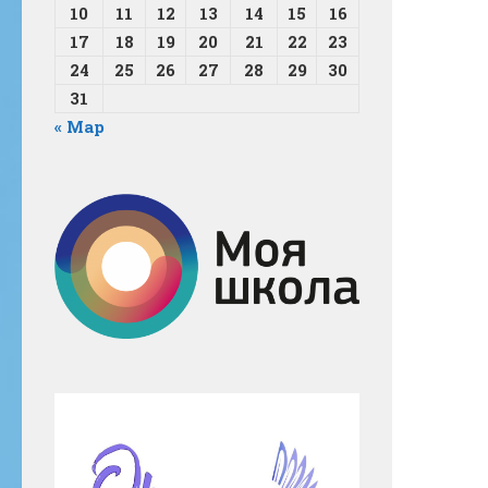
10
11
12
13
14
15
16
17
18
19
20
21
22
23
24
25
26
27
28
29
30
31
« Мар