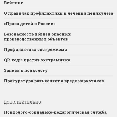
Вейпинг
О правилах профилактики и лечения педикулеза
«Права детей в России»
Безопасность вблизи опасных
производственных объектов
Профилактика экстремизма
QR-коды против экстремизма
Запись к психологу
Прокуратура разъясняет о вреде наркотиков
ДОПОЛНИТЕЛЬНО
Психолого-социально-педагогическая служба