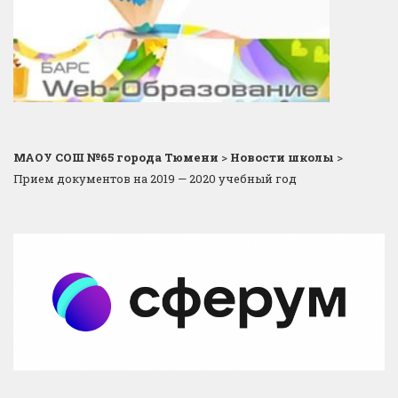
МАОУ СОШ №65 города Тюмени
>
Новости школы
>
Прием документов на 2019 — 2020 учебный год