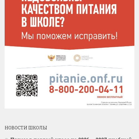
НОВОСТИ ШКОЛЫ