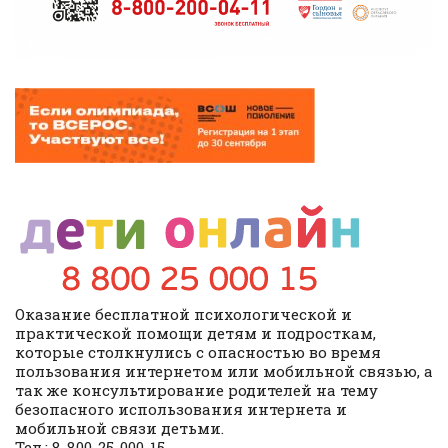
Оказание бесплатной психологической и
практической помощи детям и подросткам,
которые столкнулись с опасностью во время
пользования интернетом или мобильной связью, а
так же консультирование родителей на тему
безопасного использования интернета и
мобильной связи детьми.
Тел.: 8-800-25-000-15