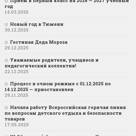
Прием в первый класс на 2026 — 2027 учебный
год
14.03.2026
Новый год в Тюмени
30.12.2025
Гостиная Деда Мороза
29.12.2025
Уважаемые родители, учащиеся и
педагогический коллектив!
22.12.2025
Процесс в очном режиме с 01.12.2025 по
14.12.2025 — приостановлен
29.11.2025
Начала работу Всероссийская горячая линия
по вопросам детского отдыха и безопасности
товаров
17.05.2025