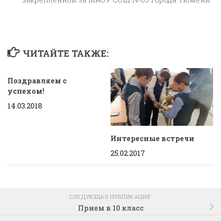
ЧИТАЙТЕ ТАКЖЕ:
Поздравляем с
успехом!
14.03.2018
Интересные встречи
25.02.2017
СЛЕДУЮЩАЯ ПУБЛИКАЦИЯ
Прием в 10 класс