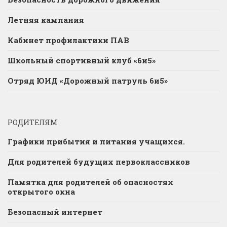
Летняя кампания
Кабинет профилактики ПАВ
Школьный спортивный клуб «6и5»
Отряд ЮИД «Дорожный патруль 6и5»
РОДИТЕЛЯМ
Графики прибытия и питания учащихся.
Для родителей будущих первоклассников
Памятка для родителей об опасностях
открытого окна
Безопасный интернет