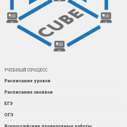
УЧЕБНЫЙ ПРОЦЕСС
Расписание уроков
Расписание звонков
ЕГЭ
ОГЭ
Всероссийские проверочные работы