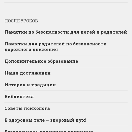
ПОСЛЕ УРОКОВ
Памятки по безопасности для детей и родителей
Памятки для родителей по безопасности
дорожного движения
Дополнительное образование
Наши достижения
История и традиции
Библиотека
Советы психолога
В здоровом теле – здоровый дух!
Безопасность дорожного движения