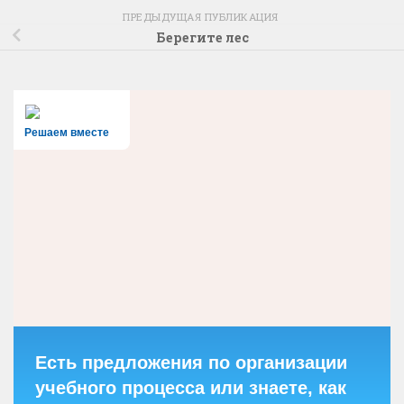
ПРЕДЫДУЩАЯ ПУБЛИКАЦИЯ
Берегите лес
Решаем вместе
Есть предложения по организации
учебного процесса или знаете, как