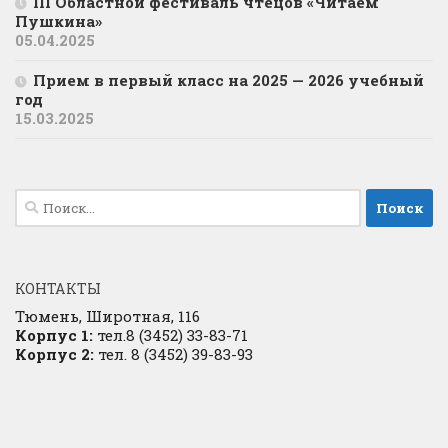
III Областной фестиваль чтецов «Читаем
Пушкина»
05.04.2025
Прием в первый класс на 2025 — 2026 учебный
год
15.03.2025
Найти:
КОНТАКТЫ
Тюмень, Широтная, 116
Корпус 1:
тел.8 (3452) 33-83-71
Корпус 2:
тел. 8 (3452) 39-83-93