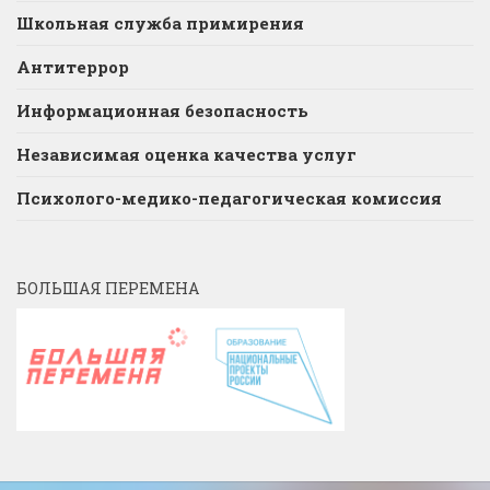
Школьная служба примирения
Антитеррор
Информационная безопасность
Независимая оценка качества услуг
Психолого-медико-педагогическая комиссия
БОЛЬШАЯ ПЕРЕМЕНА