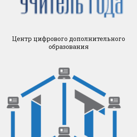
Центр цифрового дополнительного
образования