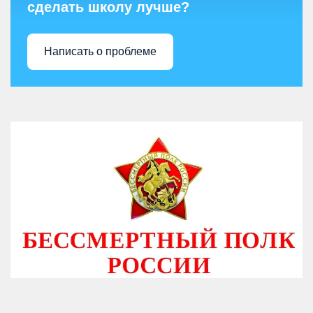
сделать школу лучше?
Написать о проблеме