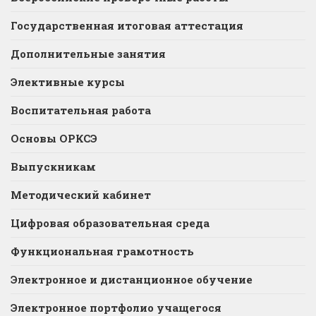
Государственная итоговая аттестация
Дополнительные занятия
Элективные курсы
Воспитательная работа
Основы ОРКСЭ
Выпускникам
Методический кабинет
Цифровая образовательная среда
Функциональная грамотность
Электронное и дистанционное обучение
Электронное портфолио учащегося