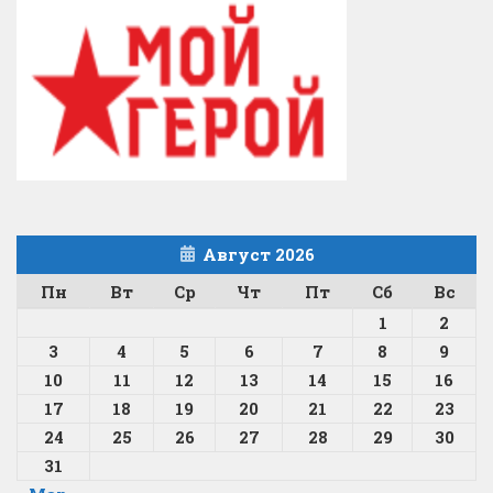
Август 2026
Пн
Вт
Ср
Чт
Пт
Сб
Вс
1
2
3
4
5
6
7
8
9
10
11
12
13
14
15
16
17
18
19
20
21
22
23
24
25
26
27
28
29
30
31