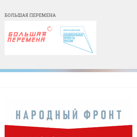
БОЛЬШАЯ ПЕРЕМЕНА