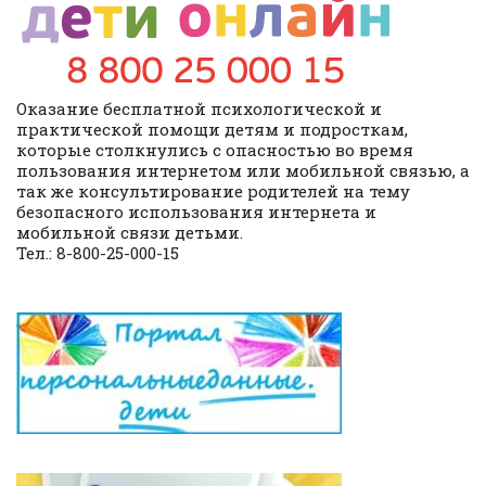
Оказание бесплатной психологической и
практической помощи детям и подросткам,
которые столкнулись с опасностью во время
пользования интернетом или мобильной связью, а
так же консультирование родителей на тему
безопасного использования интернета и
мобильной связи детьми.
Тел.: 8-800-25-000-15