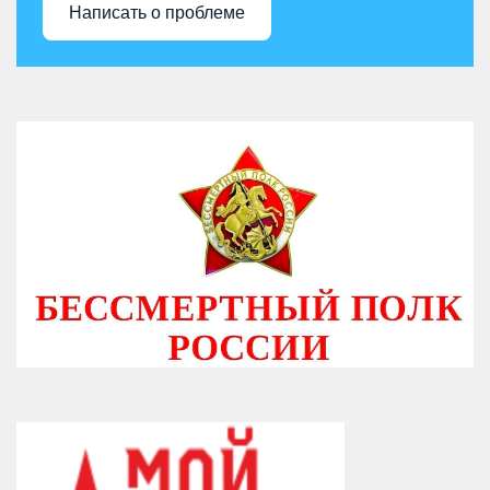
Написать о проблеме