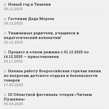
Новый год в Тюмени
30.12.2025
Гостиная Деда Мороза
29.12.2025
Уважаемые родители, учащиеся и
педагогический коллектив!
22.12.2025
Процесс в очном режиме с 01.12.2025 по
14.12.2025 — приостановлен
29.11.2025
Начала работу Всероссийская горячая линия
по вопросам детского отдыха и безопасности
товаров
17.05.2025
III Областной фестиваль чтецов «Читаем
Пушкина»
05.04.2025