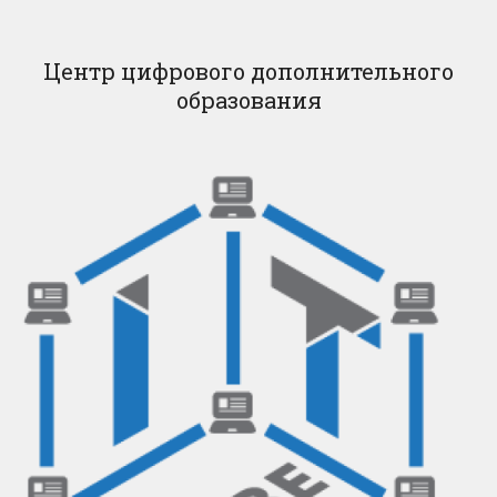
Центр цифрового дополнительного
образования