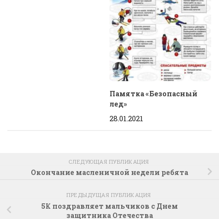
Памятка «Безопасный
лед»
28.01.2021
СЛЕДУЮЩАЯ ПУБЛИКАЦИЯ
Окончание масленичной недели ребята
ПРЕДЫДУЩАЯ ПУБЛИКАЦИЯ
5К поздравляет мальчиков с Днем
защитника Отечества