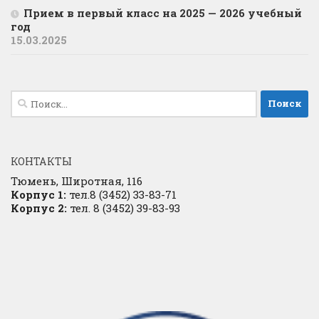
Прием в первый класс на 2025 — 2026 учебный
год
15.03.2025
Найти:
КОНТАКТЫ
Тюмень, Широтная, 116
Корпус 1:
тел.8 (3452) 33-83-71
Корпус 2:
тел. 8 (3452) 39-83-93