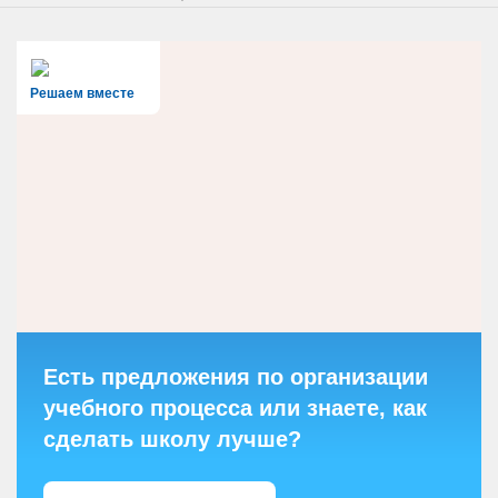
Решаем вместе
Есть предложения по организации
учебного процесса или знаете, как
сделать школу лучше?