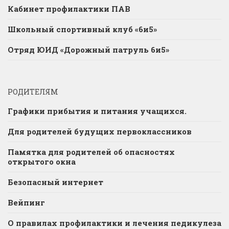
Кабинет профилактики ПАВ
Школьный спортивный клуб «6и5»
Отряд ЮИД «Дорожный патруль 6и5»
РОДИТЕЛЯМ
Графики прибытия и питания учащихся.
Для родителей будущих первоклассников
Памятка для родителей об опасностях
открытого окна
Безопасный интернет
Вейпинг
О правилах профилактики и лечения педикулеза