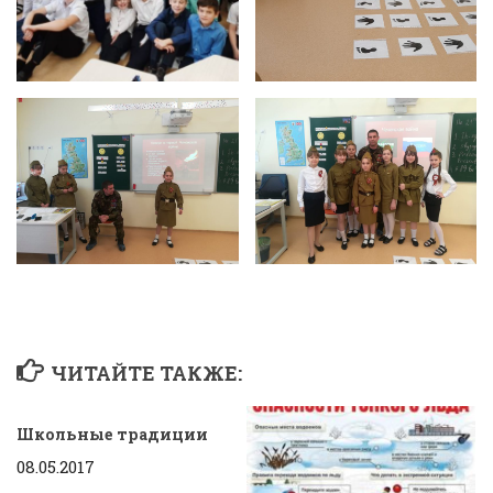
ЧИТАЙТЕ ТАКЖЕ:
Школьные традиции
08.05.2017