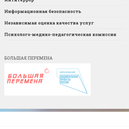
Информационная безопасность
Независимая оценка качества услуг
Психолого-медико-педагогическая комиссия
БОЛЬШАЯ ПЕРЕМЕНА