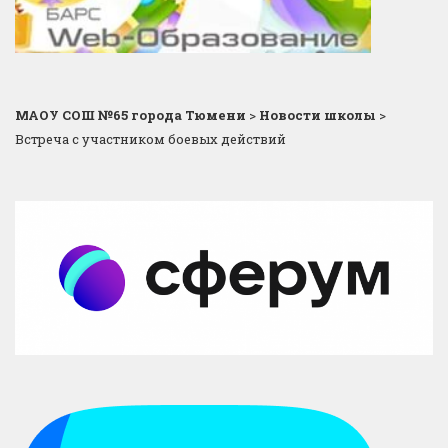
МАОУ СОШ №65 города Тюмени
>
Новости школы
>
Встреча с участником боевых действий