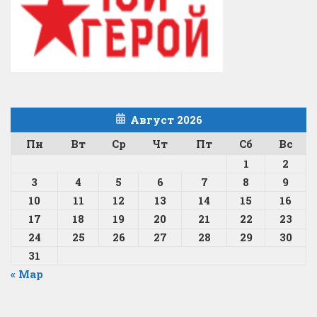
Август 2026
Пн
Вт
Ср
Чт
Пт
Сб
Вс
1
2
3
4
5
6
7
8
9
10
11
12
13
14
15
16
17
18
19
20
21
22
23
24
25
26
27
28
29
30
31
« Мар