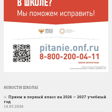
НОВОСТИ ШКОЛЫ
Прием в первый класс на 2026 — 2027 учебный
год
14.03.2026