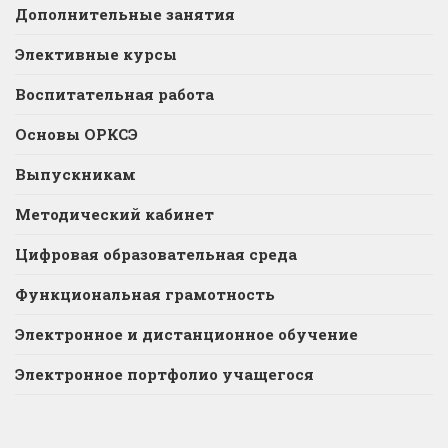
Дополнительные занятия
Элективные курсы
Воспитательная работа
Основы ОРКСЭ
Выпускникам
Методический кабинет
Цифровая образовательная среда
Функциональная грамотность
Электронное и дистанционное обучение
Электронное портфолио учащегося