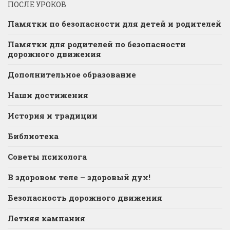
ПОСЛЕ УРОКОВ
Памятки по безопасности для детей и родителей
Памятки для родителей по безопасности
дорожного движения
Дополнительное образование
Наши достижения
История и традиции
Библиотека
Советы психолога
В здоровом теле – здоровый дух!
Безопасность дорожного движения
Летняя кампания