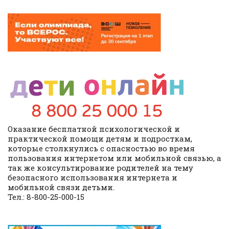
Оказание бесплатной психологической и
практической помощи детям и подросткам,
которые столкнулись с опасностью во время
пользования интернетом или мобильной связью, а
так же консультирование родителей на тему
безопасного использования интернета и
мобильной связи детьми.
Тел.: 8-800-25-000-15