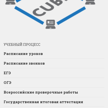
УЧЕБНЫЙ ПРОЦЕСС
Расписание уроков
Расписание звонков
ЕГЭ
ОГЭ
Всероссийские проверочные работы
Государственная итоговая аттестация