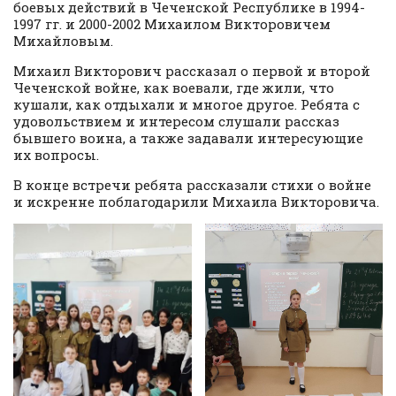
боевых действий в Чеченской Республике в 1994-
1997 гг. и 2000-2002 Михаилом Викторовичем
Михайловым.
Михаил Викторович рассказал о первой и второй
Чеченской войне, как воевали, где жили, что
кушали, как отдыхали и многое другое. Ребята с
удовольствием и интересом слушали рассказ
бывшего воина, а также задавали интересующие
их вопросы.
В конце встречи ребята рассказали стихи о войне
и искренне поблагодарили Михаила Викторовича.