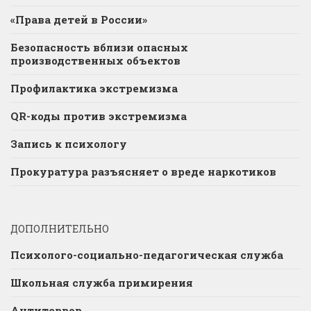
«Права детей в России»
Безопасность вблизи опасных
производственных объектов
Профилактика экстремизма
QR-коды против экстремизма
Запись к психологу
Прокуратура разъясняет о вреде наркотиков
ДОПОЛНИТЕЛЬНО
Психолого-социально-педагогическая служба
Школьная служба примирения
Антитеррор