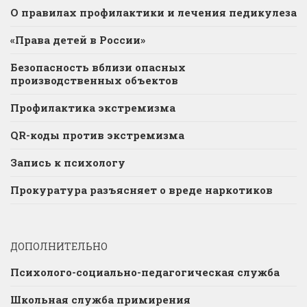
О правилах профилактики и лечения педикулеза
«Права детей в России»
Безопасность вблизи опасных
производственных объектов
Профилактика экстремизма
QR-коды против экстремизма
Запись к психологу
Прокуратура разъясняет о вреде наркотиков
ДОПОЛНИТЕЛЬНО
Психолого-социально-педагогическая служба
Школьная служба примирения