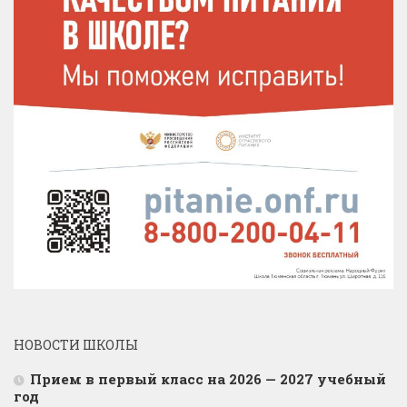
НОВОСТИ ШКОЛЫ
Прием в первый класс на 2026 — 2027 учебный
год