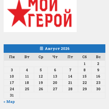
Август 2026
Пн
Вт
Ср
Чт
Пт
Сб
Вс
1
2
3
4
5
6
7
8
9
10
11
12
13
14
15
16
17
18
19
20
21
22
23
24
25
26
27
28
29
30
31
« Мар