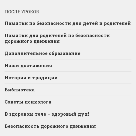
ПОСЛЕ УРОКОВ
Памятки по безопасности для детей и родителей
Памятки для родителей по безопасности
дорожного движения
Дополнительное образование
Наши достижения
История и традиции
Библиотека
Советы психолога
В здоровом теле – здоровый дух!
Безопасность дорожного движения