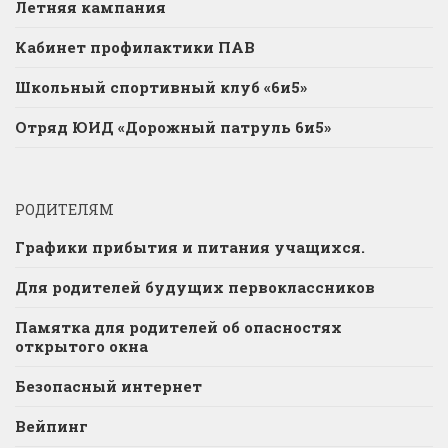
Летняя кампания
Кабинет профилактики ПАВ
Школьный спортивный клуб «6и5»
Отряд ЮИД «Дорожный патруль 6и5»
РОДИТЕЛЯМ
Графики прибытия и питания учащихся.
Для родителей будущих первоклассников
Памятка для родителей об опасностях
открытого окна
Безопасный интернет
Вейпинг