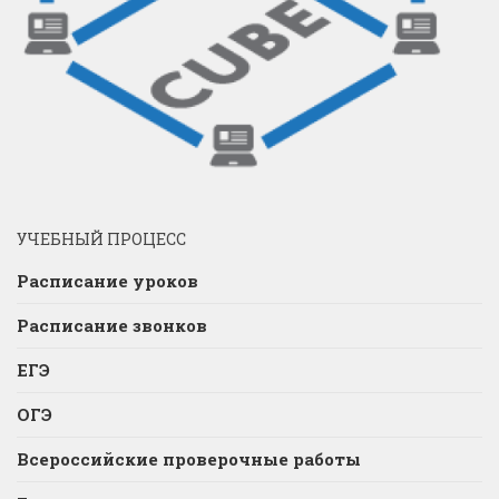
УЧЕБНЫЙ ПРОЦЕСС
Расписание уроков
Расписание звонков
ЕГЭ
ОГЭ
Всероссийские проверочные работы