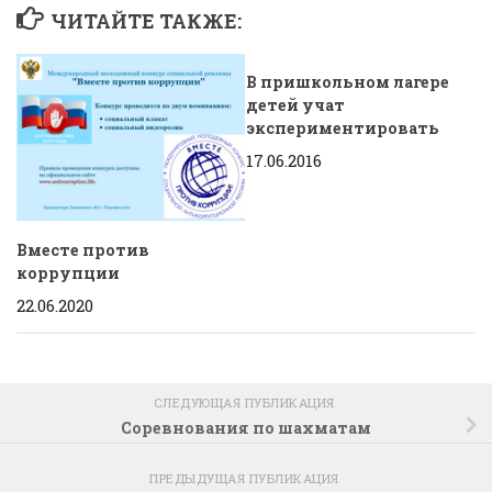
ЧИТАЙТЕ ТАКЖЕ:
В пришкольном лагере
детей учат
экспериментировать
17.06.2016
Вместе против
коррупции
22.06.2020
СЛЕДУЮЩАЯ ПУБЛИКАЦИЯ
Соревнования по шахматам
ПРЕДЫДУЩАЯ ПУБЛИКАЦИЯ