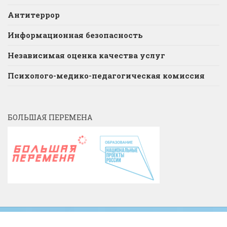
Антитеррор
Информационная безопасность
Независимая оценка качества услуг
Психолого-медико-педагогическая комиссия
БОЛЬШАЯ ПЕРЕМЕНА