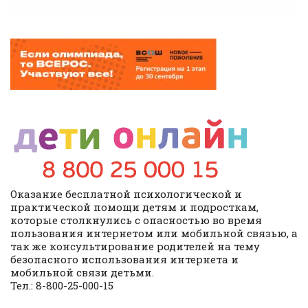
Оказание бесплатной психологической и
практической помощи детям и подросткам,
которые столкнулись с опасностью во время
пользования интернетом или мобильной связью, а
так же консультирование родителей на тему
безопасного использования интернета и
мобильной связи детьми.
Тел.: 8-800-25-000-15