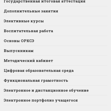
Государственная итоговая аттестация
Дополнительные занятия
Элективные курсы
Воспитательная работа
Основы ОРКСЭ
Выпускникам
Методический кабинет
Цифровая образовательная среда
Функциональная грамотность
Электронное и дистанционное обучение
Электронное портфолио учащегося