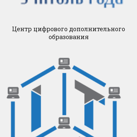
Центр цифрового дополнительного
образования