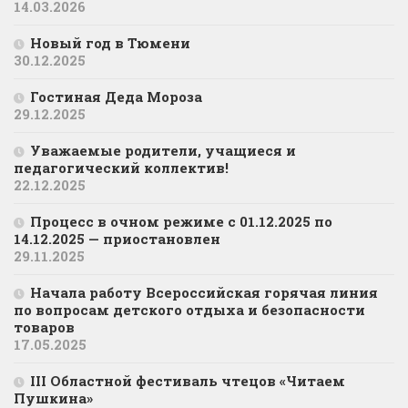
14.03.2026
Новый год в Тюмени
30.12.2025
Гостиная Деда Мороза
29.12.2025
Уважаемые родители, учащиеся и
педагогический коллектив!
22.12.2025
Процесс в очном режиме с 01.12.2025 по
14.12.2025 — приостановлен
29.11.2025
Начала работу Всероссийская горячая линия
по вопросам детского отдыха и безопасности
товаров
17.05.2025
III Областной фестиваль чтецов «Читаем
Пушкина»