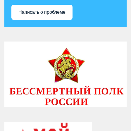
Написать о проблеме