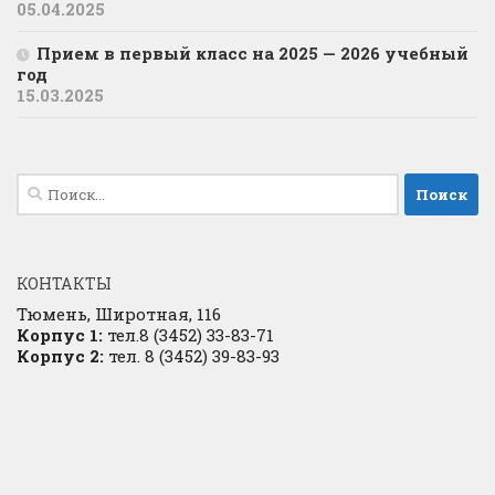
05.04.2025
Прием в первый класс на 2025 — 2026 учебный
год
15.03.2025
Найти:
КОНТАКТЫ
Тюмень, Широтная, 116
Корпус 1:
тел.8 (3452) 33-83-71
Корпус 2:
тел. 8 (3452) 39-83-93